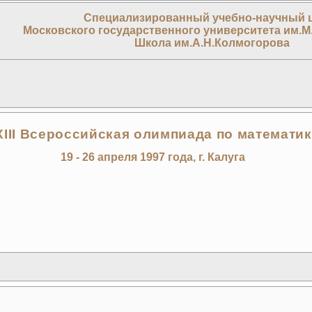
Специализированный учебно-научный 
Московского государственного университета им.М
Школа им.А.Н.Колмогорова
XIII Всероссийская олимпиада по математи
19 - 26 апреля 1997 года, г. Калуга