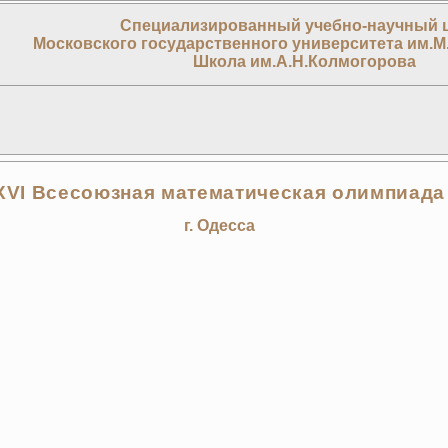
Специализированный учебно-научный 
Московского государственного университета им.М
Школа им.А.Н.Колмогорова
XVI Всесоюзная математическая олимпиада
г. Одесса