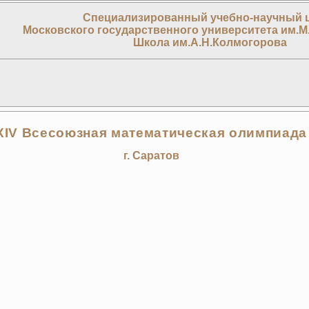
Специализированный учебно-научный 
Московского государственного университета им.М
Школа им.А.Н.Колмогорова
XIV Всесоюзная математическая олимпиада
г. Саратов