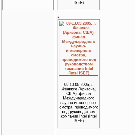
ISEF)
09-13.05.2005, г.
Фениксе (Аризона,
США), финал
Международного
научно-инженерного
смотра, проводимого
под руководством
компании Intel (Intel
ISEF)