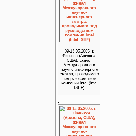
09-13.05.2005, г.
Фениксе (Аризона,
США), финал
Международного
научно-инженерного
смотра, проводимого
под руководством
компании Intel (Intel
ISEF)