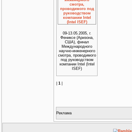
09-13.05.2005, г.
Фениксе (Аризона,
США), финал
Международного
научно-инженерного
смотра, проводимого
под руководством
компании Intel (Intel
ISEF)
|
1
|
Реклама