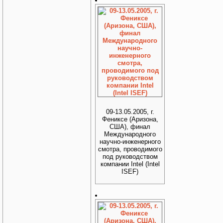
09-13.05.2005, г.
Фениксе (Аризона,
США), финал
Международного
научно-инженерного
смотра, проводимого
под руководством
компании Intel (Intel
ISEF)