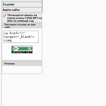
Ссылки
Карта сайта
Проводится запись на
очные курсы СУНЦ МГУ на
2011-12 учебный год
Поставьте ссылку на наш
сайт:
Реклама