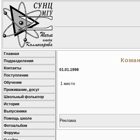
Главная
Коман
Подразделения
Контакты
01.01.1998
Поступление
Обучение
1 место
Проживание, досуг
Школьный фольклор
История
Выпускники
Помощь школе
Реклама
Фотоальбом
Форумы