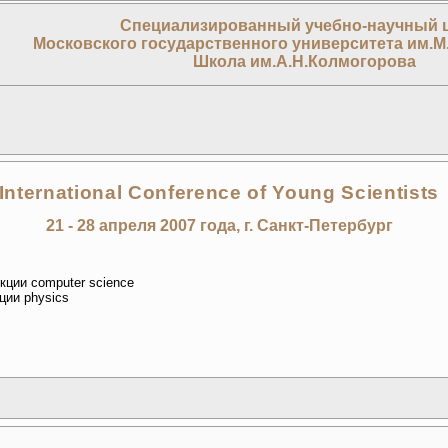
Специализированный учебно-научный 
Московского государственного университета им.М
Школа им.А.Н.Колмогорова
International Conference of Young Scientists
21 - 28 апреля 2007 года, г. Санкт-Петербург
екции computer science
ции physics