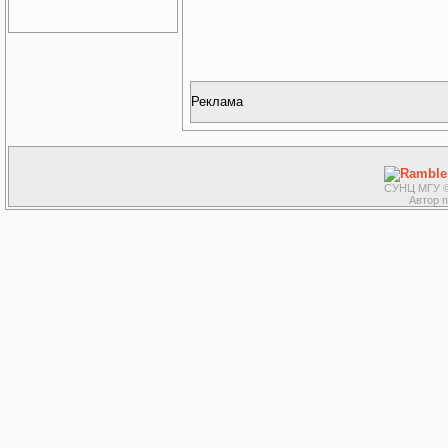
Реклама
СУНЦ МГУ ©
Автор 