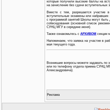
которые получили высокие баллы на вс
на зачисление без сдачи вступительных 
Вместе с тем, разрешается участие 
вступительные экзамены или набравших 
с программой занятий Школы могут быть 
собеседования (основной список рекоме
СУНЦ МГУ в середине июня).
Также ознакомьтесь с
АРХИВОМ
секции 
Напоминаем, что заявка на участие в ра
мая текущего года.
Возникшие вопросы можете задавать по 
или по телефону отдела приема СУНЦ МГУ
Александровича).
Реклама