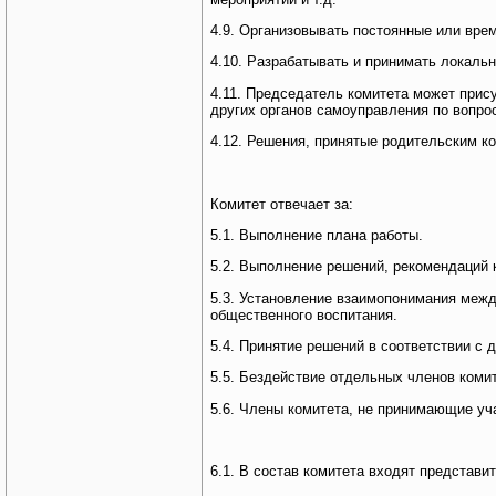
4.9. Организовывать постоянные или вре
4.10. Разрабатывать и принимать локальн
4.11. Председатель комитета может прис
других органов самоуправления по вопро
4.12. Решения, принятые родительским к
Комитет отвечает за:
5.1. Выполнение плана работы.
5.2. Выполнение решений, рекомендаций 
5.3. Установление взаимопонимания меж
общественного воспитания.
5.4. Принятие решений в соответствии с
5.5. Бездействие отдельных членов комит
5.6. Члены комитета, не принимающие уч
6.1. В состав комитета входят представи