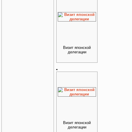
Визит японской
делегации
Визит японской
делегации