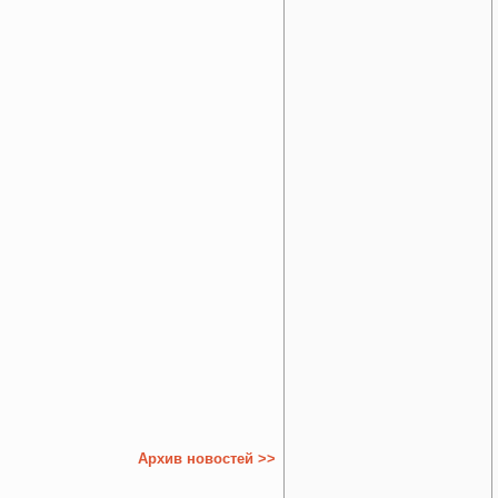
Архив новостей >>