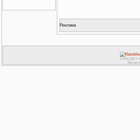
Реклама
СУНЦ МГУ ©
Автор 