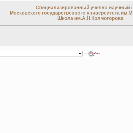
Специализированный учебно-научный 
Московского государственного университета им.М
Школа им.А.Н.Колмогорова