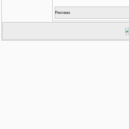
Реклама
СУ