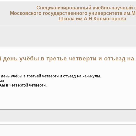
Специализированный учебно-научный 
Московского государственного университета им.М
Школа им.А.Н.Колмогорова
 день учёбы в третье четверти и отъезд на
 день учёбы в третьей четверти и отъезд на каникулы.
ие.
бы в четвертой четверти.