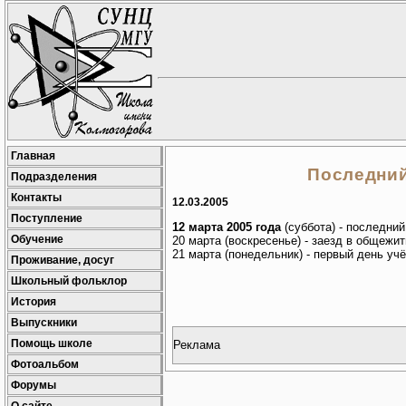
Главная
Последний
Подразделения
Контакты
12.03.2005
Поступление
12 марта 2005 года
(суббота) - последний
Обучение
20 марта (воскресенье) - заезд в общежит
21 марта (понедельник) - первый день учё
Проживание, досуг
Школьный фольклор
История
Выпускники
Помощь школе
Реклама
Фотоальбом
Форумы