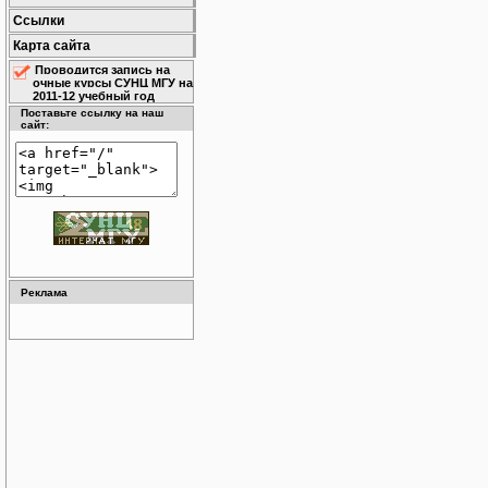
Ссылки
Карта сайта
Проводится запись на
очные курсы СУНЦ МГУ на
2011-12 учебный год
Поставьте ссылку на наш
сайт:
Реклама