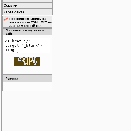
Ссылки
Карта сайта
Проводится запись на
очные курсы СУНЦ МГУ на
2011-12 учебный год
Поставьте ссылку на наш
сайт:
Реклама