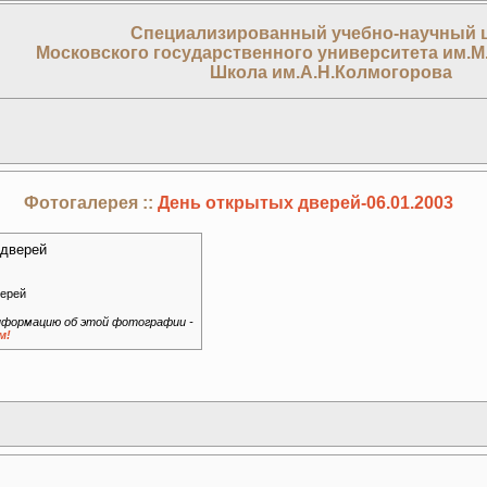
Специализированный учебно-научный 
Московского государственного университета им.М
Школа им.А.Н.Колмогорова
Фотогалерея ::
День открытых дверей-06.01.2003
верей
формацию об этой фотографии -
м!