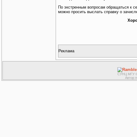
По экстренным вопросам обращаться к сек
можно просить выслать справку о зачисл
Хоро
Реклама
СУНЦ МГУ ©
Автор 