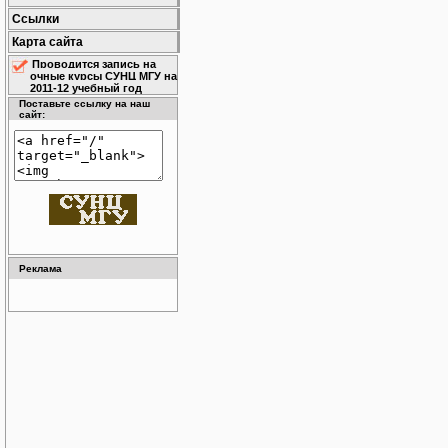
Ссылки
Карта сайта
Проводится запись на
очные курсы СУНЦ МГУ на
2011-12 учебный год
Поставьте ссылку на наш
сайт:
Реклама