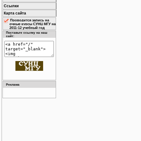
Ссылки
Карта сайта
Проводится запись на
очные курсы СУНЦ МГУ на
2011-12 учебный год
Поставьте ссылку на наш
сайт:
Реклама