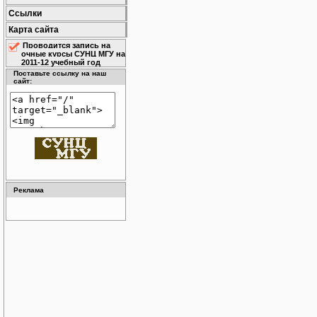
Ссылки
Карта сайта
Проводится запись на
очные курсы СУНЦ МГУ на
2011-12 учебный год
Поставьте ссылку на наш
сайт:
Реклама