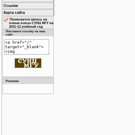
Ссылки
Карта сайта
Проводится запись на
очные курсы СУНЦ МГУ на
2011-12 учебный год
Поставьте ссылку на наш
сайт:
Реклама