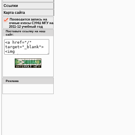
Ссылки
Карта сайта
Проводится запись на
очные курсы СУНЦ МГУ на
2011-12 учебный год
Поставьте ссылку на наш
сайт:
Реклама