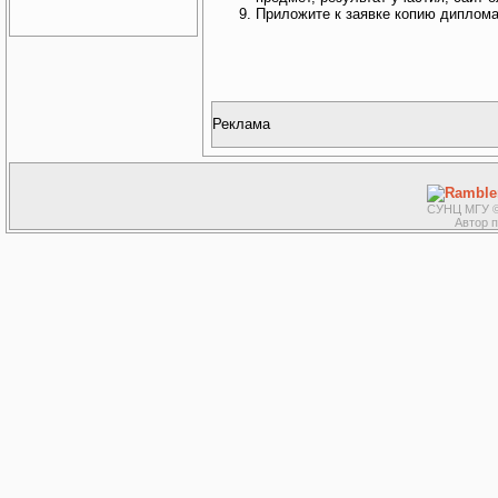
Приложите к заявке копию диплома
Реклама
СУНЦ МГУ ©
Автор 