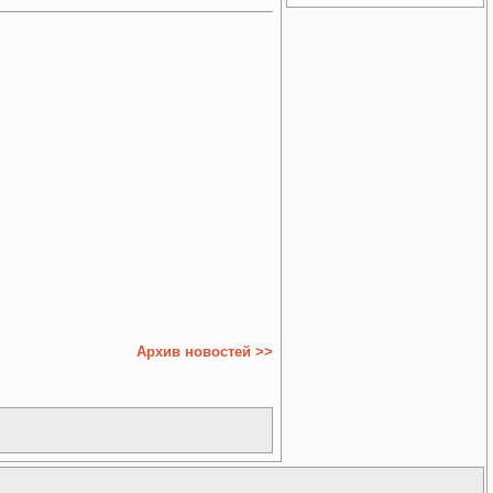
Архив новостей >>