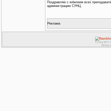
Поздравляю с юбилеем всех преподавател
администрацию СУНЦ.
Реклама
СУНЦ МГУ ©
Автор 